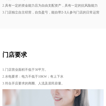
2.具有一定的资金能力且为自由支配资产，具有一定的抗风险能力
2-3
3.门店独立自主经营，自负盈亏，能自带
人参与门店的日常运营
门店要求
1.门店营业面积不低于30平方。
2.水电要求：电力不低于10KW；有上下水
3.符合开店要求的商圈、人流及居民容量。