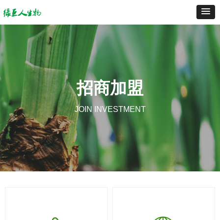
招商加盟
JOIN INVESTMENT