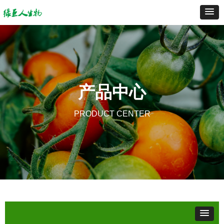
产品中心
PRODUCT CENTER